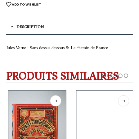
ADD TO WISHLIST
DESCRIPTION
Jules Verne : Sans dessus dessous & Le chemin de France.
PRODUITS SIMILAIRES