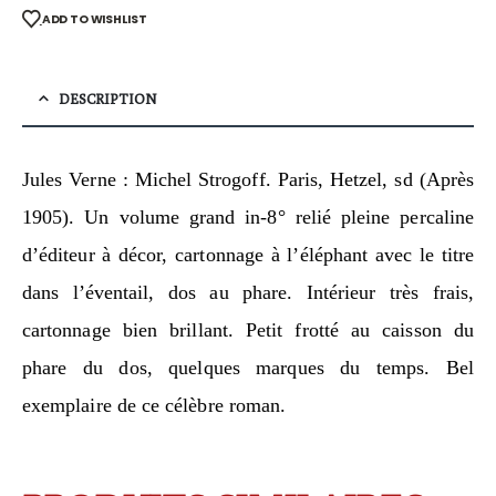
ADD TO WISHLIST
DESCRIPTION
Jules Verne : Michel Strogoff. Paris, Hetzel, sd (Après
1905). Un volume grand in-8° relié pleine percaline
d’éditeur à décor, cartonnage à l’éléphant avec le titre
dans l’éventail, dos au phare. Intérieur très frais,
cartonnage bien brillant. Petit frotté au caisson du
phare du dos, quelques marques du temps. Bel
exemplaire de ce célèbre roman.